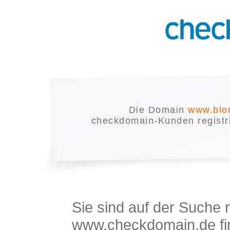
Die Domain
www.blo
checkdomain-Kunden registrie
Sie sind auf der Suche
www.checkdomain.de fin